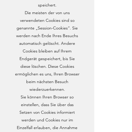
speichert.
Die meisten der von uns
verwendeten Cookies sind so
genannte „Session-Cookies“. Sie
werden nach Ende Ihres Besuchs
automatisch gelöscht. Andere
Cookies bleiben auf Ihrem
Endgerät gespeichert, bis Sie
diese löschen. Diese Cookies
ermöglichen es uns, Ihren Browser
beim nächsten Besuch
wiederzuerkennen.
Sie können Ihren Browser so
einstellen, dass Sie über das
Setzen von Cookies informiert
werden und Cookies nur im
Einzelfall erlauben, die Annahme