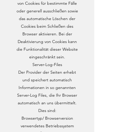
von Cookies für bestimmte Fälle
oder generell ausschließen sowie
das automatische Löschen der
Cookies beim Schließen des
Browser aktivieren. Bei der
Deaktivierung von Cookies kann
die Funktionalität dieser Website
eingeschränkt sein.
Server-Log-Files
Der Provider der Seiten erhebt
und speichert automatisch
Informationen in so genannten
Server-Log Files, die Ihr Browser
automatisch an uns übermittelt.
Dies sind:
Browsertyp/ Browserversion
verwendetes Betriebssystem