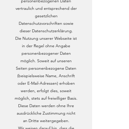
personenbezogenen Daten
vertraulich und entsprechend der
gesetzlichen
Datenschutzvorschriften sowie
dieser Datenschutzerklärung.
Die Nutzung unserer Webseite ist
in der Regel ohne Angabe
personenbezogener Daten
möglich. Soweit auf unseren
Seiten personenbezogene Daten
(beispielsweise Name, Anschrift
oder E-Mail-Adressen) erhoben
werden, erfolgt dies, soweit
möglich, stets auf freiwilliger Basis.
Diese Daten werden ohne Ihre
ausdrückliche Zustimmung nicht
an Dritte weitergegeben.
Wir weisen darauf hin, dass die