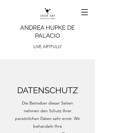
ANDREA HUPKE DE
PALACIO
LIVE ARTFULLY
DATENSCHUTZ
Die Betreiber dieser Seiten
nehmen den Schutz Ihrer
persönlichen Daten sehr ernst. Wir
behandeln Ihre