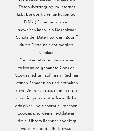
Datenübertragung im Internet
(z.B. bei der Kommunikation per
E-Mail) Sicherheitslücken
aufweisen kann. Ein lückenloser
Schutz der Daten vor dem Zugriff
durch Dritte ist nicht möglich.
Cookies
Die Internetseiten verwenden
teilweise so genannte Cookies.
Cookies richten auf Ihrem Rechner
keinen Schaden an und enthalten
keine Viren. Cookies dienen dazu,
unser Angebot nutzerfreundlicher,
effektiver und sicherer zu machen.
Cookies sind kleine Textdateien,
die auf Ihrem Rechner abgelegt
werden und die Ihr Browser