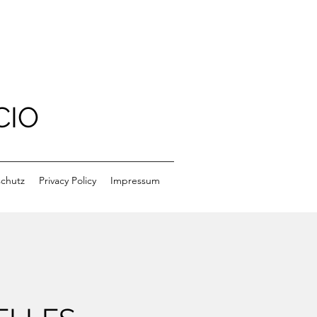
CIO
chutz
Privacy Policy
Impressum